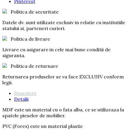
Pinterest
Politica de securitate
Datele dv. sunt utilizate exclusiv in relatie cu institutiile
statului si, parteneri curieri.
Politica de livrare
Livrare cu asigurare in cele mai bune conditii de
siguranta.
Politica de returnare
Returnarea produselor se va face EXCLUSIV conform
legii.
Descriere
Detalii
MDF este un material cu o fata alba, ce se utilizeaza la
spatele pieselor de mobilier.
PVC (Forex) este un material plastic