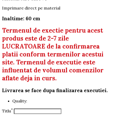
Imprimare direct pe material
Inaltime: 60 cm
Termenul de exectie pentru acest
produs este de 2-7 zile
LUCRATOARE de la confirmarea
platii conform termenilor acestui
site. Termenul de executie este
influentat de volumul comenzilor
aflate deja in curs.
Livrarea se face dupa finalizarea executiei.
Quality:
*
Titlu