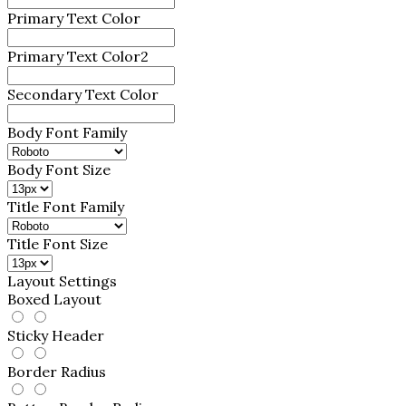
Primary Text Color
Primary Text Color2
Secondary Text Color
Body Font Family
Body Font Size
Title Font Family
Title Font Size
Layout Settings
Boxed Layout
Sticky Header
Border Radius