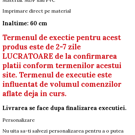
Material: MDF sau PVC
Imprimare direct pe material
Inaltime: 60 cm
Termenul de exectie pentru acest
produs este de 2-7 zile
LUCRATOARE de la confirmarea
platii conform termenilor acestui
site. Termenul de executie este
influentat de volumul comenzilor
aflate deja in curs.
Livrarea se face dupa finalizarea executiei.
Personalizare
Nu uita sa-ti salvezi personalizarea pentru a o putea