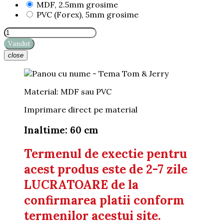
MDF, 2.5mm grosime
PVC (Forex), 5mm grosime
Vandut
close
Material: MDF sau PVC
Imprimare direct pe material
Inaltime: 60 cm
Termenul de exectie pentru
acest produs este de 2-7 zile
LUCRATOARE de la
confirmarea platii conform
termenilor acestui site.