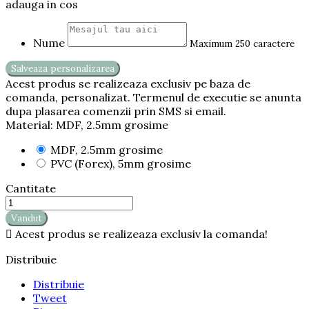
adauga in cos
Nume
Maximum 250 caractere
Salveaza personalizarea
Acest produs se realizeaza exclusiv pe baza de
comanda, personalizat. Termenul de executie se anunta
dupa plasarea comenzii prin SMS si email.
Material: MDF, 2.5mm grosime
MDF, 2.5mm grosime
PVC (Forex), 5mm grosime
Cantitate
Vandut

Acest produs se realizeaza exclusiv la comanda!
Distribuie
Distribuie
Tweet