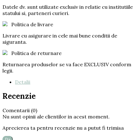
Datele dv. sunt utilizate exclusiv in relatie cu institutiile
statului si, parteneri curieri.
Politica de livrare
Livrare cu asigurare in cele mai bune conditii de
siguranta.
Politica de returnare
Returnarea produselor se va face EXCLUSIV conform
legii.
Detalii
Recenzie
Comentarii (0)
Nu sunt opinii ale clientilor in acest moment.
Aprecierea ta pentru recenzie nu a putut fi trimisa
Da