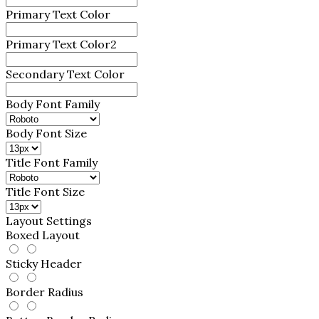
Primary Text Color
Primary Text Color2
Secondary Text Color
Body Font Family
Body Font Size
Title Font Family
Title Font Size
Layout Settings
Boxed Layout
Sticky Header
Border Radius