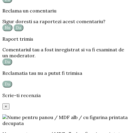
Reclama un comentariu
Sigur doresti sa raportezi acest comentariu?
Nu
Da
Raport trimis
Comentariul tau a fost inregistrat si va fi examinat de
un moderator.
Da
Reclamatia tau nu a putut fi trimisa
Da
Scrie-ti recenzia
×