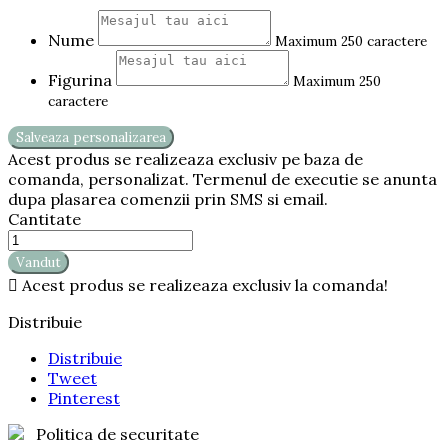
Nume
Maximum 250 caractere
Figurina
Maximum 250
caractere
Salveaza personalizarea
Acest produs se realizeaza exclusiv pe baza de
comanda, personalizat. Termenul de executie se anunta
dupa plasarea comenzii prin SMS si email.
Cantitate
Vandut

Acest produs se realizeaza exclusiv la comanda!
Distribuie
Distribuie
Tweet
Pinterest
Politica de securitate