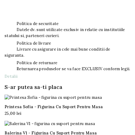
Politica de securitate
Datele dv. sunt utilizate exclusiv in relatie cu institutiile
statului si, parteneri curieri.
Politica de livrare
Livrare cu asigurare in cele mai bune conditii de
siguranta.
Politica de returnare
Returnarea produselor se va face EXCLUSIV conform legii.
Detalii
S-ar putea sa-ti placa
Printesa Sofia - Figurina Cu Suport Pentru Masa
25,00 lei

Balerina V1 - Figurina Cu Suport Pentru Masa