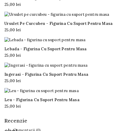
25,00 lei

Ursulet Pe Curcubeu - Figurina Cu Suport Pentru Masa
25,00 lei

Lebada - Figurina Cu Suport Pentru Masa
25,00 lei

Ingerasi - Figurina Cu Suport Pentru Masa
25,00 lei

Leu - Figurina Cu Suport Pentru Masa
25,00 lei

Recenzie
Comentarii (0)