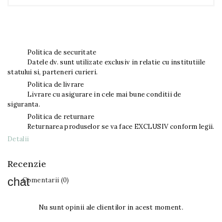
Politica de securitate
Datele dv. sunt utilizate exclusiv in relatie cu institutiile
statului si, parteneri curieri.
Politica de livrare
Livrare cu asigurare in cele mai bune conditii de
siguranta.
Politica de returnare
Returnarea produselor se va face EXCLUSIV conform legii.
Detalii
Recenzie
Comentarii (0)
Nu sunt opinii ale clientilor in acest moment.