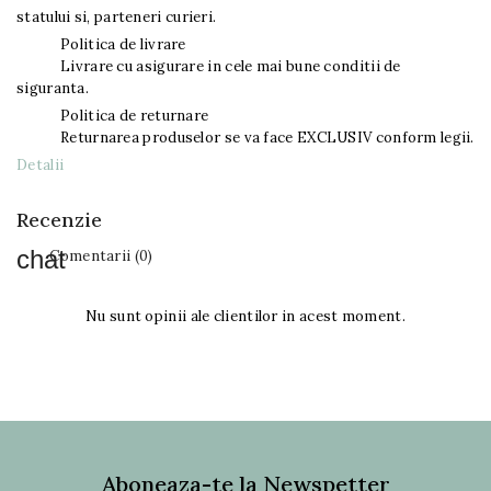
statului si, parteneri curieri.
Politica de livrare
Livrare cu asigurare in cele mai bune conditii de
siguranta.
Politica de returnare
Returnarea produselor se va face EXCLUSIV conform legii.
Detalii
Recenzie
Comentarii (0)
Nu sunt opinii ale clientilor in acest moment.
Aboneaza-te la Newspetter