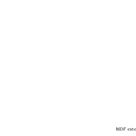
MDF este 