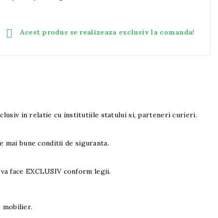

Acest produs se realizeaza exclusiv la comanda!
lusiv in relatie cu institutiile statului si, parteneri curieri.
e mai bune conditii de siguranta.
va face EXCLUSIV conform legii.
 mobilier.