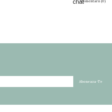
Comentarii (0)