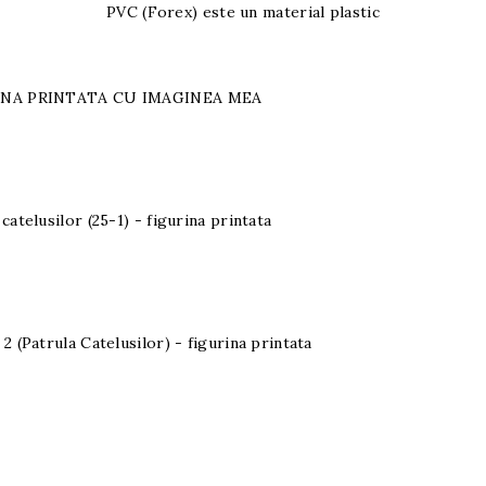
PVC (Forex) este un material plastic