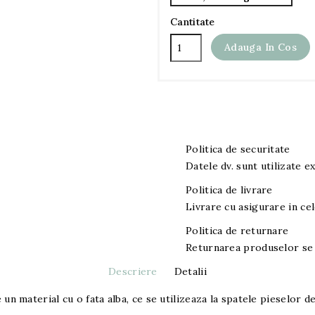
Cantitate
Adauga In Cos
Politica de securitate
Datele dv. sunt utilizate exc
Politica de livrare
Livrare cu asigurare in cel
Politica de returnare
Returnarea produselor se 
Descriere
Detalii
un material cu o fata alba, ce se utilizeaza la spatele pieselor de