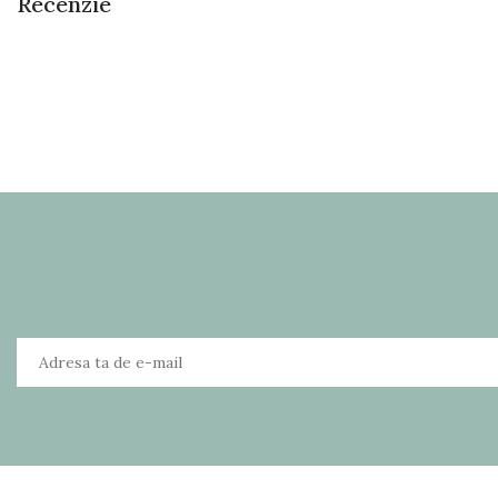
Recenzie