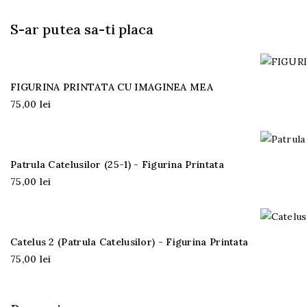
S-ar putea sa-ti placa
FIGURINA PRINTATA CU IMAGINEA MEA
75,00 lei
Patrula Catelusilor (25-1) - Figurina Printata
75,00 lei
Catelus 2 (Patrula Catelusilor) - Figurina Printata
75,00 lei