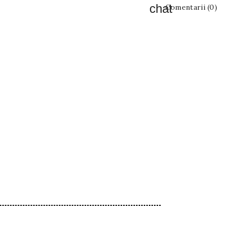
Comentarii (0)