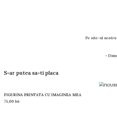
Pe site-ul nostru
- Dime
S-ar putea sa-ti placa
FIGURINA PRINTATA CU IMAGINEA MEA
75,00 lei