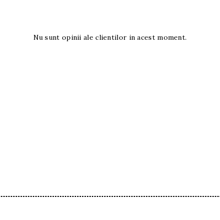
Nu sunt opinii ale clientilor in acest moment.